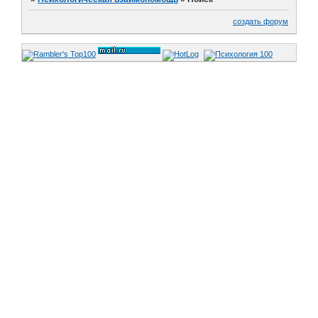
создать форум