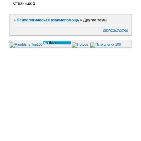
Страница:
1
»
Психологическая взаимопомощь
»
Другие темы
создать форум