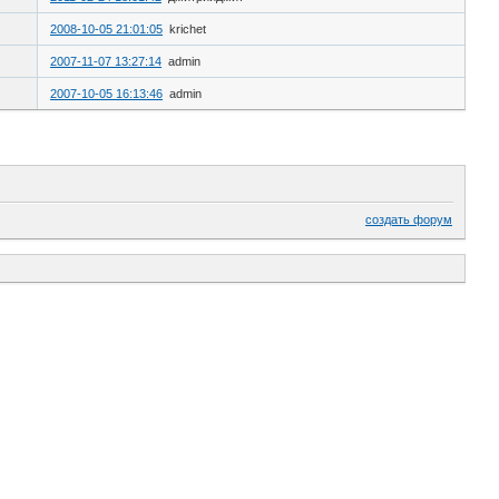
2008-10-05 21:01:05
krichet
2007-11-07 13:27:14
admin
2007-10-05 16:13:46
admin
создать форум