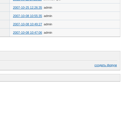
2007-10-25 12:26:35
admin
2007-10-08 10:55:35
admin
2007-10-08 10:49:27
admin
2007-10-08 10:47:06
admin
создать форум