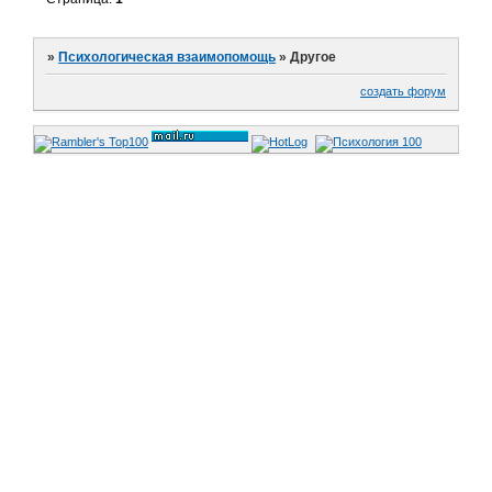
»
Психологическая взаимопомощь
»
Другое
создать форум