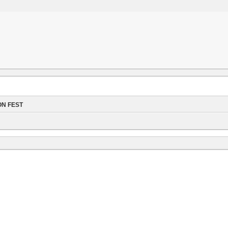
ON FEST