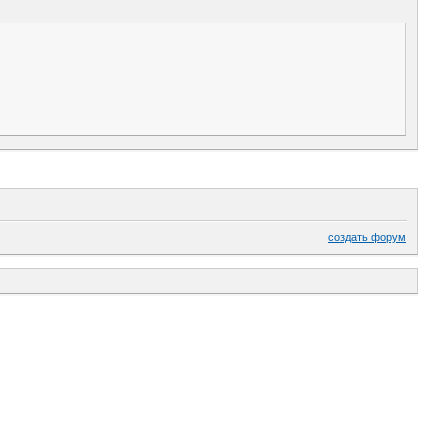
создать форум